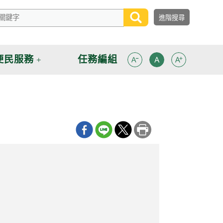
便民服務
任務編組