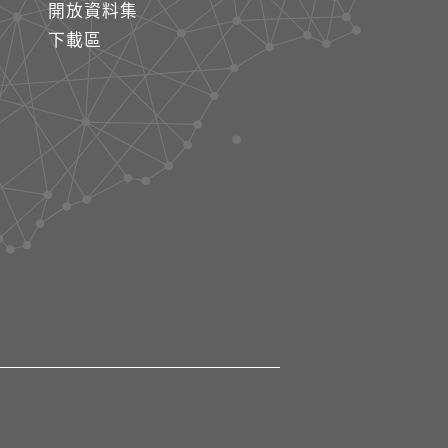
開放資料集
下載區