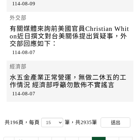
114-08-09
外交部
有關媒體來詢前美國官員Christian Whit
on近日撰文對台美關係提出質疑事，外
交部回應如下：
114-08-07
經濟部
水五金產業正常營運，無做二休五的工
作情況 經濟部呼籲勿散佈不實謠言
114-08-07
共196頁，
每頁
筆，共2935筆
送出