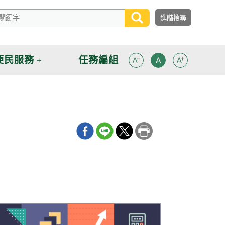
便民服務
任務編組