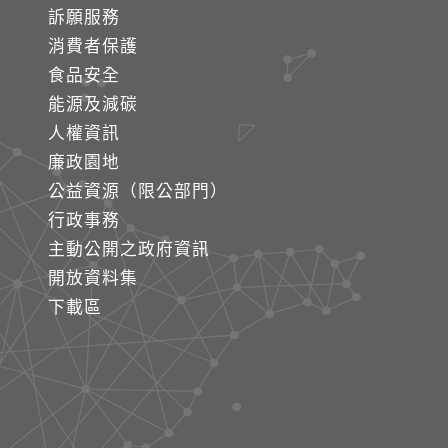
訴願服務
消費者保護
食品安全
能源及減碳
人權資訊
廉政園地
公益資源（限公部門）
行政事務
主動公開之政府資訊
開放資料集
下載區