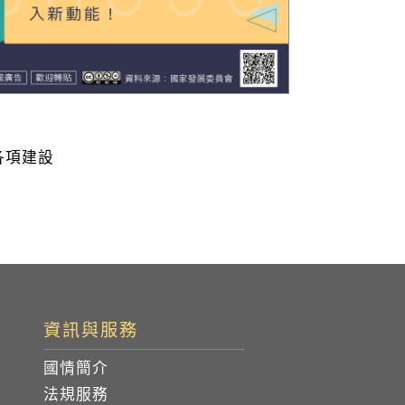
各項建設
資訊與服務
國情簡介
法規服務