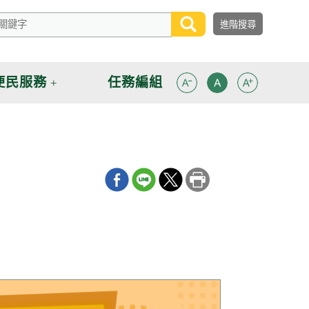
便民服務
任務編組