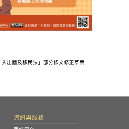
「入出國及移民法」部分條文修正草案
資訊與服務