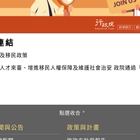
連結
及移民政策
人才來臺、增進移民人權保障及維護社會治安 政院通過
聞與公告
政策與計畫