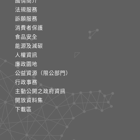
國情簡介
法規服務
訴願服務
消費者保護
食品安全
能源及減碳
人權資訊
廉政園地
公益資源（限公部門）
行政事務
主動公開之政府資訊
開放資料集
下載區