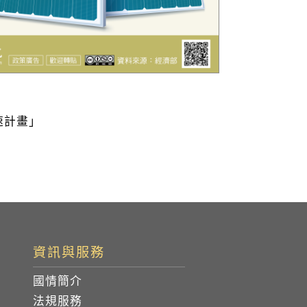
速計畫」
資訊與服務
國情簡介
法規服務