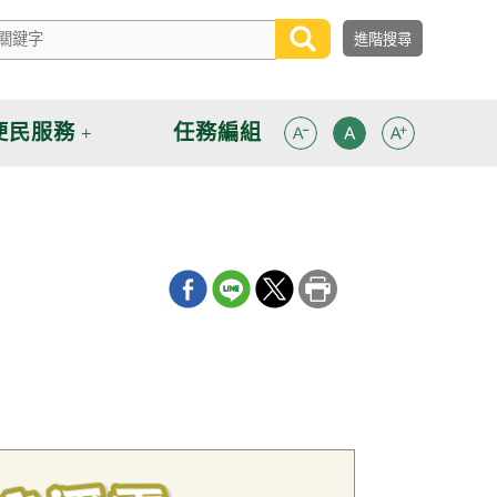
便民服務
任務編組