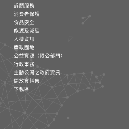
訴願服務
消費者保護
食品安全
能源及減碳
人權資訊
廉政園地
公益資源（限公部門）
行政事務
主動公開之政府資訊
開放資料集
下載區