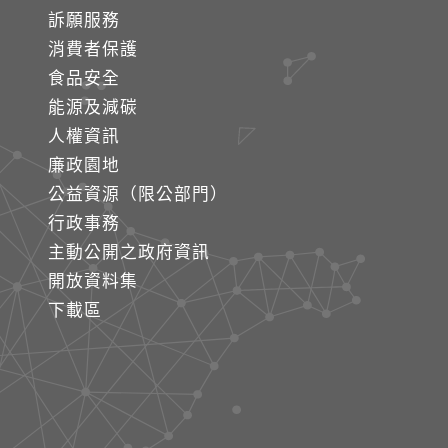
訴願服務
消費者保護
食品安全
能源及減碳
人權資訊
廉政園地
公益資源（限公部門）
行政事務
主動公開之政府資訊
開放資料集
下載區