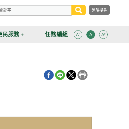
便民服務
任務編組