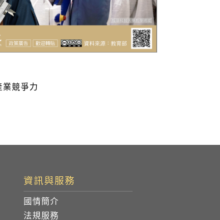
產業競爭力
資訊與服務
國情簡介
法規服務