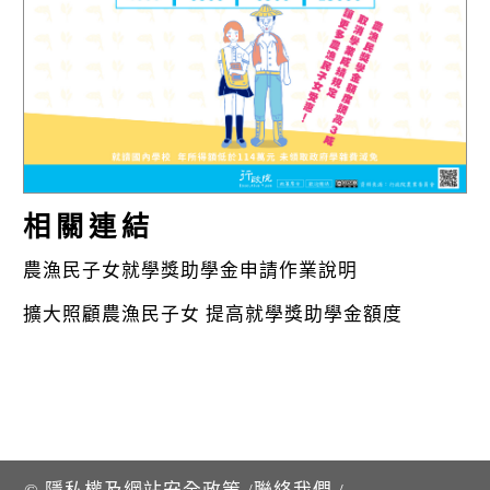
k
相關連結
農漁民子女就學獎助學金申請作業說明
擴大照顧農漁民子女 提高就學獎助學金額度