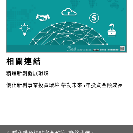
k
相關連結
精進新創發展環境
優化新創事業投資環境 帶動未來5年投資金額成長