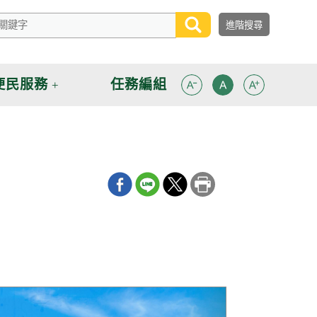
便民服務
任務編組