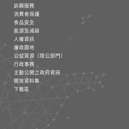
訴願服務
消費者保護
食品安全
能源及減碳
人權資訊
廉政園地
公益資源（限公部門）
行政事務
主動公開之政府資訊
開放資料集
下載區