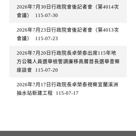
2026年7月30日行政院會後記者會（第4014次
會議）
115-07-30
2026年7月23日行政院會後記者會（第4013次
會議）
115-07-23
2026年7月20日行政院長卓榮泰出席115年地
方公職人員選舉檢警調廉移高層首長選舉查察
座談會
115-07-20
2026年7月17日行政院長卓榮泰視察宜蘭溪洲
抽水站新建工程
115-07-17