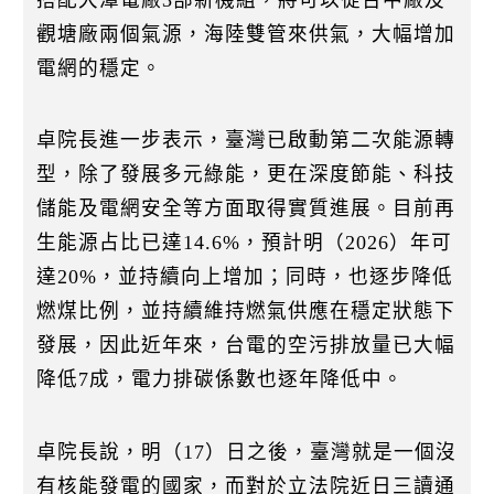
觀塘廠兩個氣源，海陸雙管來供氣，大幅增加
電網的穩定。
卓院長進一步表示，臺灣已啟動第二次能源轉
型，除了發展多元綠能，更在深度節能、科技
儲能及電網安全等方面取得實質進展。目前再
生能源占比已達14.6%，預計明（2026）年可
達20%，並持續向上增加；同時，也逐步降低
燃煤比例，並持續維持燃氣供應在穩定狀態下
發展，因此近年來，台電的空污排放量已大幅
降低7成，電力排碳係數也逐年降低中。
卓院長說，明（17）日之後，臺灣就是一個沒
有核能發電的國家，而對於立法院近日三讀通