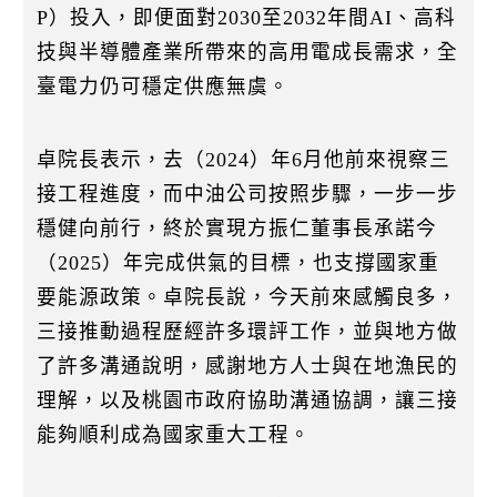
P）投入，即便面對2030至2032年間AI、高科
技與半導體產業所帶來的高用電成長需求，全
臺電力仍可穩定供應無虞。
卓院長表示，去（2024）年6月他前來視察三
接工程進度，而中油公司按照步驟，一步一步
穩健向前行，終於實現方振仁董事長承諾今
（2025）年完成供氣的目標，也支撐國家重
要能源政策。卓院長說，今天前來感觸良多，
三接推動過程歷經許多環評工作，並與地方做
了許多溝通說明，感謝地方人士與在地漁民的
理解，以及桃園市政府協助溝通協調，讓三接
能夠順利成為國家重大工程。