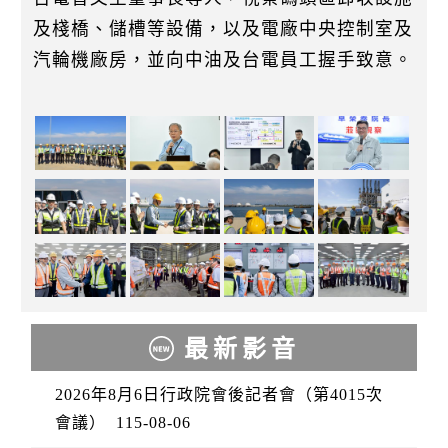
及棧橋、儲槽等設備，以及電廠中央控制室及
汽輪機廠房，並向中油及台電員工握手致意。
最新影音
2026年8月6日行政院會後記者會（第4015次
會議）
115-08-06