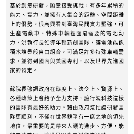
基於創意研發，願意接受挑戰，有多年累積的
能力、實力，並擁有人集合的距離、空間距離
上的優勢。很高興看到臺灣民間實力堅強，可
生產電動車、特殊車輛裡面最需要的電池動
力，洪執行長領導年輕新創團隊，讓電池能像
積木堆疊般自由組合，可滿足許多特殊車輛需
求，並得到國內與美國專利，以及世界先進國
家的肯定。
蘇院長強調政府在態度上、法令上、資源上、
各種政策上會給予全力支持，讓行競科技這樣
的團隊有最好的助力。藉由政府幫忙讓研發團
隊更順利，不僅在世界競爭有一席之地的領先
地位，最重要的是帶來人類的進步、方便，能