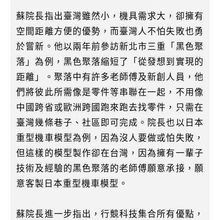
蘇院長指出臺灣雖然小，機具需求大，卻擁有
空間距離方便的優勢，而臺灣人不怕失敗也勇
於嘗新。他以兩年前參訪新北市三重「黑色聚
落」為例，黑色聚落縮短了「從發想到實現的
距離」。聚落中有許多老師傅及新創人員，他
們將彼此所需像是零件等串聯在一起，不用像
中國跨省或歐洲跨國跑來跑去找零件，只需在
臺灣幾條巷子、社區即可完成。院長也以日本
重型機車模型為例，因為沒人要做或怕失敗，
但這樣的模型製作卻在台灣，因為擁有一輩子
技術及經驗的黑色聚落的老師傅願意承接，願
意客製日本重型機車模型。
蘇院長進一步指出，行競科技集合所有優點，