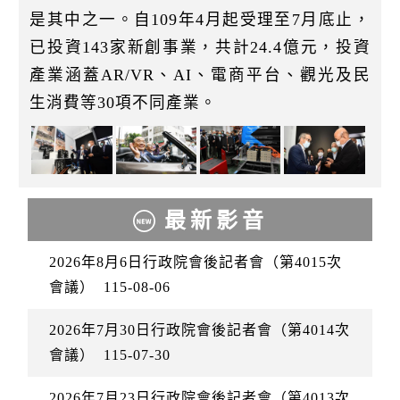
是其中之一。自109年4月起受理至7月底止，
已投資143家新創事業，共計24.4億元，投資
產業涵蓋AR/VR、AI、電商平台、觀光及民
生消費等30項不同產業。
最新影音
2026年8月6日行政院會後記者會（第4015次
會議）
115-08-06
2026年7月30日行政院會後記者會（第4014次
會議）
115-07-30
2026年7月23日行政院會後記者會（第4013次