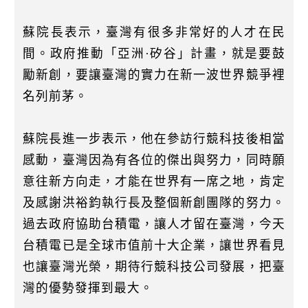
蘇院長表示，臺灣有很多非常好的人才在民
間。政府推動「亞洲·矽谷」計畫，就是要鼓
勵新創，要讓臺灣的實力在新一波世界競爭裡
名列前茅。
蘇院長進一步表示，他在參訪行競科技後相當
感動，臺灣因為有各位的傑出與努力，同時願
意往新方向走，才能在世界有一席之地，肯定
及感謝洪裕鈞執行長及整個新創團隊的努力。
過去政府協助台積電，讓人才留在臺灣，今天
台積電已是全球市值前十大企業，讓世界看見
也讓臺灣光榮，期待行競科技公司發展，把臺
灣的優勢發揮到最大。