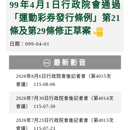
k
99年4月1日行政院會通過
「運動彩券發行條例」第21
條及第29條修正草案
日期：099-04-01
最新影音
2026年8月6日行政院會後記者會（第4015次
會議）
115-08-06
2026年7月30日行政院會後記者會（第4014次
會議）
115-07-30
2026年7月23日行政院會後記者會（第4013次
會議）
115-07-23