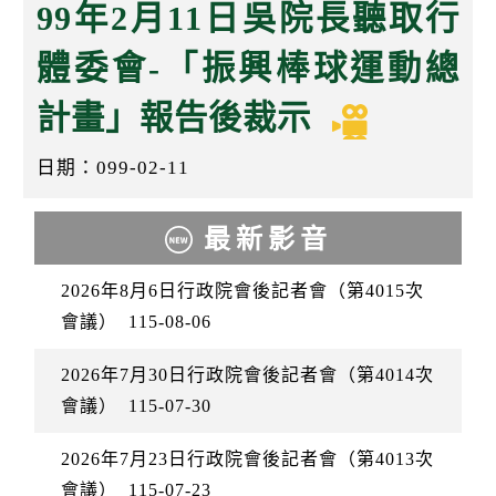
k
99年2月11日吳院長聽取行
體委會-「振興棒球運動總
計畫」報告後裁示
日期：099-02-11
最新影音
2026年8月6日行政院會後記者會（第4015次
會議）
115-08-06
2026年7月30日行政院會後記者會（第4014次
會議）
115-07-30
2026年7月23日行政院會後記者會（第4013次
會議）
115-07-23