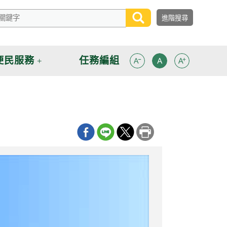
便民服務
任務編組