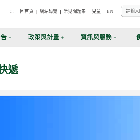
:::
回首頁
網站導覽
常見問題集
兒童
EN
公告
政策與計畫
資訊與服務
快遞