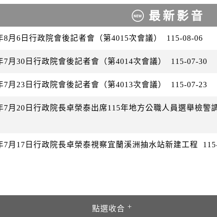
最新影音
6年8月6日行政院會後記者會（第4015次會議）
115-08-06
6年7月30日行政院會後記者會（第4014次會議）
115-07-30
6年7月23日行政院會後記者會（第4013次會議）
115-07-23
26年7月20日行政院長卓榮泰出席115年地方公職人員選舉檢
26年7月17日行政院長卓榮泰視察宜蘭溪洲抽水站新建工程
115