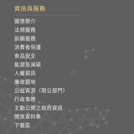
資訊與服務
國情簡介
法規服務
訴願服務
消費者保護
食品安全
能源及減碳
人權資訊
廉政園地
公益資源（限公部門）
行政事務
主動公開之政府資訊
開放資料集
下載區