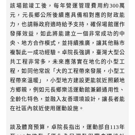
該場館竣工後，每年營運管理費用約300萬
元，元長鄉公所後續應具備相對應的財政能
力，也請縣政府適時給予支持，確保場館運作
發揮效益，如此將能建立一個非常成功的中
央、地方合作模式，並持續推廣，讓其他縣市
複製此一成功經驗。卓院長強調，臺灣大型公
共工程非常多，未來應落實在地化的小型工
程，如同他常說「大的工程帶來發展，小型工
程帶來溫暖」，小型地方建設更能就近照顧地
方鄉親，例如元長鄉樂活運動館兼顧通用性、
全齡化特色，並融入友善環境設計，讓長者能
在社區內就近使用運動設施。
談及體育預算，卓院長指出，運動部自113年