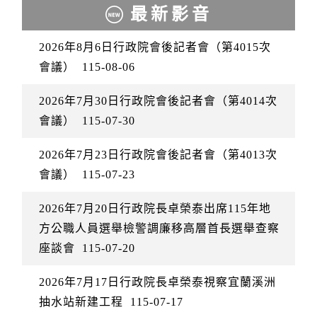
最新影音
2026年8月6日行政院會後記者會（第4015次
會議）
115-08-06
2026年7月30日行政院會後記者會（第4014次
會議）
115-07-30
2026年7月23日行政院會後記者會（第4013次
會議）
115-07-23
2026年7月20日行政院長卓榮泰出席115年地
方公職人員選舉檢警調廉移高層首長選舉查察
座談會
115-07-20
2026年7月17日行政院長卓榮泰視察宜蘭溪洲
抽水站新建工程
115-07-17