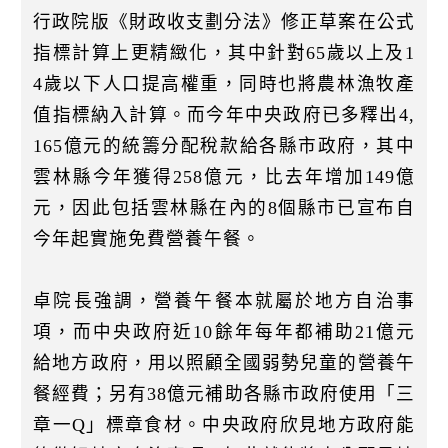
行政院版《財政收支劃分法》修正草案在公式
指標計算上更精緻化，其中針對65歲以上及1
4歲以下人口提高權重，同時也將農林漁牧產
值指標納入計算。而今年中央政府已多釋出4,
165億元的統籌分配稅款給各縣市政府，其中
雲林縣今年獲得258億元，比去年增加149億
元，因此包括雲林縣在內的8個縣市已宣布自
今年起實施免費營養午餐。
卓院長強調，營養午餐本就屬於地方自治事
項，而中央政府近10餘年每年都補助21億元
給地方政府，用以照顧全國弱勢兒童的營養午
餐經費；另有38億元補助各縣市政府使用「三
章一Q」標章食材。中央政府欣見地方政府能