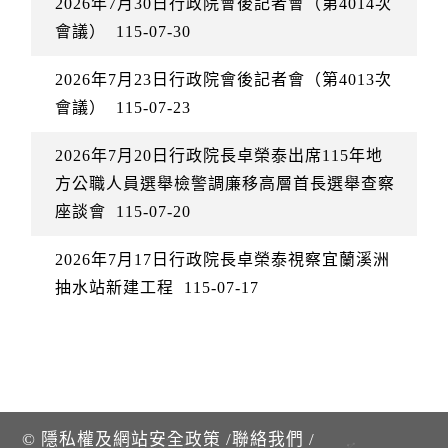
2026年7月30日行政院會後記者會（第4014次
會議）
115-07-30
2026年7月23日行政院會後記者會（第4013次
會議）
115-07-23
2026年7月20日行政院長卓榮泰出席115年地
方公職人員選舉檢警調廉移高層首長選舉查察
座談會
115-07-20
2026年7月17日行政院長卓榮泰視察宜蘭溪洲
抽水站新建工程
115-07-17
©
隱私權及網站安全政策
/
聯絡我們
/