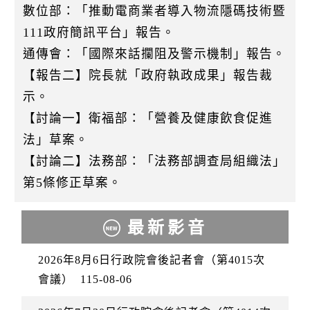
數位部：「推動電商業者導入物流隱碼技術暨
111政府簡訊平台」報告。
通傳會：「國際來話攔阻及警示機制」報告。
【報告二】院長就「政府執政成果」報告裁
示。
【討論一】衛福部：「營養及健康飲食促進
法」草案。
【討論二】法務部：「法務部調查局組織法」
第5條修正草案。
最新影音
2026年8月6日行政院會後記者會（第4015次
會議）
115-08-06