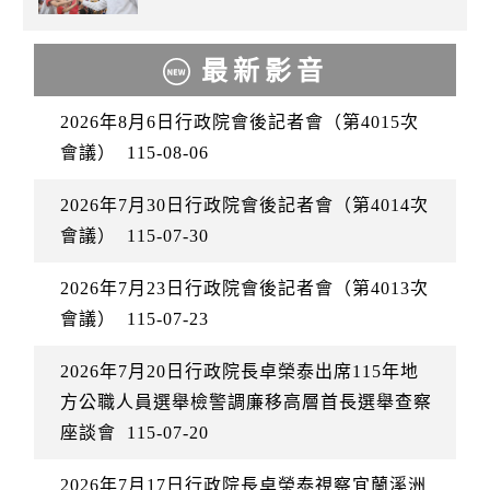
最新影音
2026年8月6日行政院會後記者會（第4015次
會議）
115-08-06
2026年7月30日行政院會後記者會（第4014次
會議）
115-07-30
2026年7月23日行政院會後記者會（第4013次
會議）
115-07-23
2026年7月20日行政院長卓榮泰出席115年地
方公職人員選舉檢警調廉移高層首長選舉查察
座談會
115-07-20
2026年7月17日行政院長卓榮泰視察宜蘭溪洲