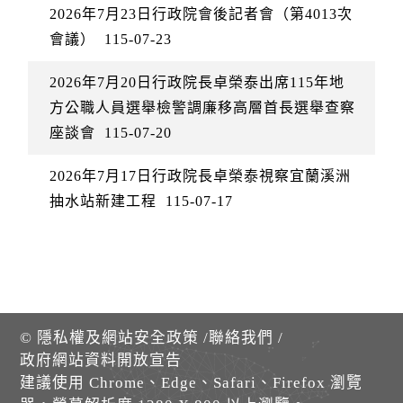
2026年7月23日行政院會後記者會（第4013次
會議）
115-07-23
2026年7月20日行政院長卓榮泰出席115年地
方公職人員選舉檢警調廉移高層首長選舉查察
座談會
115-07-20
2026年7月17日行政院長卓榮泰視察宜蘭溪洲
抽水站新建工程
115-07-17
©
隱私權及網站安全政策
/
聯絡我們
/
政府網站資料開放宣告
建議使用 Chrome、Edge、Safari、Firefox 瀏覽