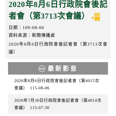
k
2020年8月6日行政院會後記
者會（第3713次會議）
日期：109-08-06
資料來源：新聞傳播處
2020年8月6日行政院會後記者會（第3713次會
議）
最新影音
2026年8月6日行政院會後記者會（第4015次
會議）
115-08-06
2026年7月30日行政院會後記者會（第4014次
會議）
115-07-30