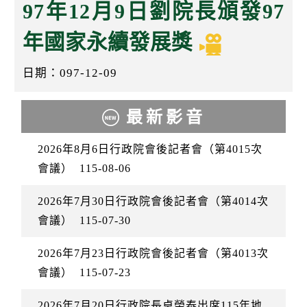
k
97年12月9日劉院長頒發97
年國家永續發展獎
日期：097-12-09
最新影音
2026年8月6日行政院會後記者會（第4015次
會議）
115-08-06
2026年7月30日行政院會後記者會（第4014次
會議）
115-07-30
2026年7月23日行政院會後記者會（第4013次
會議）
115-07-23
2026年7月20日行政院長卓榮泰出席115年地