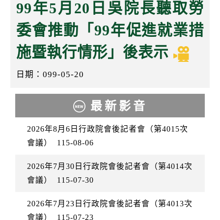
k
99年5月20日吳院長聽取勞
委會推動「99年促進就業措
施暨執行情形」後表示
日期：099-05-20
最新影音
2026年8月6日行政院會後記者會（第4015次
會議）
115-08-06
2026年7月30日行政院會後記者會（第4014次
會議）
115-07-30
2026年7月23日行政院會後記者會（第4013次
會議）
115-07-23