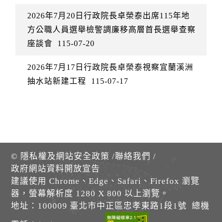
2026年7月20日行政院長卓榮泰出席115年地
方公職人員選舉檢警調廉移高層首長選舉查察
座談會
115-07-20
2026年7月17日行政院長卓榮泰視察宜蘭溪洲
抽水站新建工程
115-07-17
©
隱私權及網站安全政策
/
聯絡我們
/
政府網站資料開放宣告
建議使用 Chrome、Edge、Safari、Firefox 瀏覽
器，螢幕解析度 1280 X 800 以上瀏覽。
地址：100009 臺北市中正區忠孝東路1段1號 總機