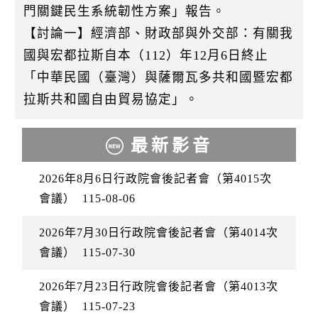
門關鍵民生系統韌性方案」報告。
【討論一】經濟部、財政部與外交部：有關我
國與宏都拉斯自本（112）年12月6日終止
「中華民國（臺灣）與薩爾瓦多共和國暨宏都
拉斯共和國自由貿易協定」。
最新影音
2026年8月6日行政院會後記者會（第4015次
會議）
115-08-06
2026年7月30日行政院會後記者會（第4014次
會議）
115-07-30
2026年7月23日行政院會後記者會（第4013次
會議）
115-07-23