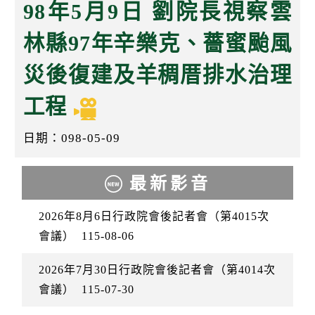
k
98年5月9日 劉院長視察雲
林縣97年辛樂克、薔蜜颱風
災後復建及羊稠厝排水治理
工程
日期：098-05-09
最新影音
2026年8月6日行政院會後記者會（第4015次
會議）
115-08-06
2026年7月30日行政院會後記者會（第4014次
會議）
115-07-30