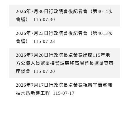
2026年7月30日行政院會後記者會（第4014次
會議）
115-07-30
2026年7月23日行政院會後記者會（第4013次
會議）
115-07-23
2026年7月20日行政院長卓榮泰出席115年地
方公職人員選舉檢警調廉移高層首長選舉查察
座談會
115-07-20
2026年7月17日行政院長卓榮泰視察宜蘭溪洲
抽水站新建工程
115-07-17