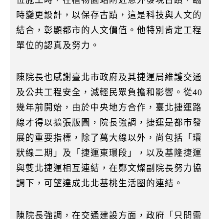
時變更設計，以保存古蹟，這是科技與人文的
結合，彰顯都市的人文價值。他特別肯定工程
單位的認真及努力。
陳院長也感謝臺北市政府及其捷運局維護交通
及公共工程安全，減輕民眾負擔和影響。從40
幾年前開始，由於中央地方合作，臺北捷運路
線才得以擴張版圖，院長強調，捷運是都市發
展的重要指標，除了萬大線以外，尚包括「環
狀線二期」及「捷運東環段」，以及基隆捷運
與雙北捷運相互連結，在鄭文燦副院長努力協
調下，可望達成北北基桃生活圈的連結。
陳院長強調，在交通建設方面，政府「只問需