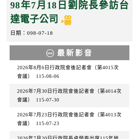
k
98年7月18日劉院長參訪台
達電子公司
日期：098-07-18
最新影音
2026年8月6日行政院會後記者會（第4015次
會議）
115-08-06
2026年7月30日行政院會後記者會（第4014次
會議）
115-07-30
2026年7月23日行政院會後記者會（第4013次
會議）
115-07-23
2026年7月20日行政院長卓榮泰出席115年地