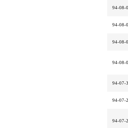
94-08-
94-08-
94-08-
94-08-
94-07-
94-07-
94-07-