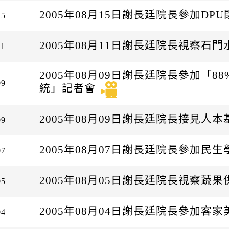
2005年08月15日謝長廷院長參加DPU
15
2005年08月11日謝長廷院長視察石門
11
2005年08月09日謝長廷院長參加「8
09
統」記者會
2005年08月09日謝長廷院長接見人本
09
2005年08月07日謝長廷院長參加民
07
2005年08月05日謝長廷院長視察蔬
05
2005年08月04日謝長廷院長參加客
04