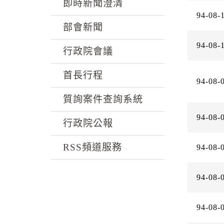
k
即時新聞澄清
94-08-
部會新聞
94-08-
行政院會議
首長行程
94-08-
質詢案件查詢系統
94-08-
行政院公報
RSS頻道服務
94-08-
94-08-
94-08-