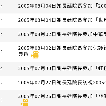
2005年08月04日謝長廷院長參加「2
04
2005年08月04日謝長廷院長參加「
04
2005年08月02日謝長廷院長參加中
02
2005年08月02日謝長廷院長參加
02
典禮
2005年07月30日謝長廷院長參加「
30
2005年07月27日謝長廷院長訪視20
27
2005年07月26日謝長廷院長參加「
26