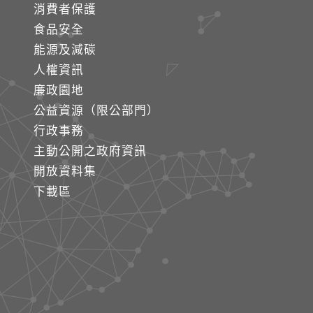
消費者保護
食品安全
能源及減碳
人權資訊
廉政園地
公益資源（限公部門）
行政事務
主動公開之政府資訊
開放資料集
下載區