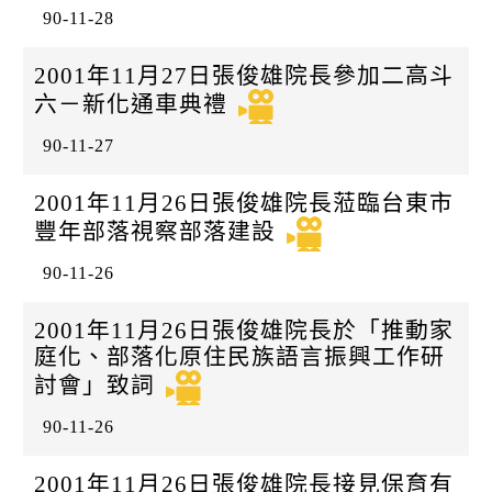
90-11-28
2001年11月27日張俊雄院長參加二高斗
六－新化通車典禮
90-11-27
2001年11月26日張俊雄院長蒞臨台東市
豐年部落視察部落建設
90-11-26
2001年11月26日張俊雄院長於「推動家
庭化、部落化原住民族語言振興工作研
討會」致詞
90-11-26
2001年11月26日張俊雄院長接見保育有