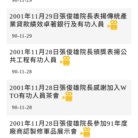
90-11-29
2001年11月29日張俊雄院長表揚傳統產
業貸款績效卓著銀行及有功人員
90-11-29
2001年11月28日張俊雄院長頒獎表揚公
共工程有功人員
90-11-28
2001年11月28日張俊雄院長感謝加入W
TO有功人員茶會
90-11-28
2001年11月28日張俊雄院長參加91年度
廠商認製修軍品展示會