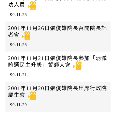
功人員
90-11-26
2001年11月26日張俊雄院長召開院長記
者會
90-11-26
2001年11月21日張俊雄院長參加「消滅
賄選民主升級」誓師大會
90-11-21
2001年11月20日張俊雄院長出席行政院
慶生會
90-11-20