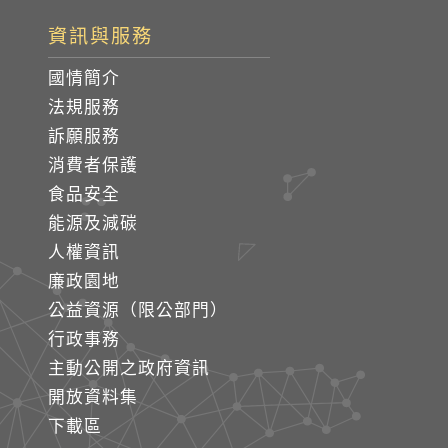
資訊與服務
國情簡介
法規服務
訴願服務
消費者保護
食品安全
能源及減碳
人權資訊
廉政園地
公益資源（限公部門）
行政事務
主動公開之政府資訊
開放資料集
下載區