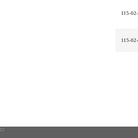
115-02
115-02
:::