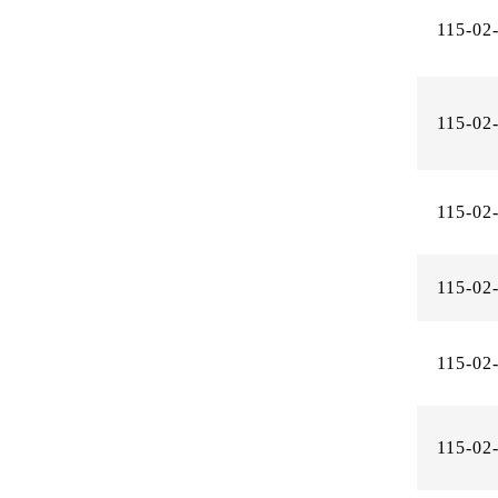
115-02
115-02
115-02
115-02
115-02
115-02