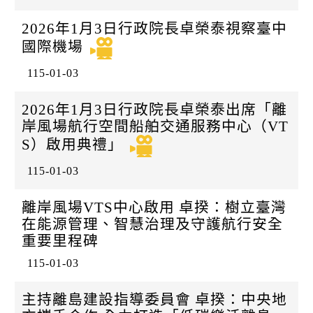
2026年1月3日行政院長卓榮泰視察臺中
國際機場
115-01-03
2026年1月3日行政院長卓榮泰出席「離
岸風場航行空間船舶交通服務中心（VT
S）啟用典禮」
115-01-03
離岸風場VTS中心啟用 卓揆：樹立臺灣
在能源管理、智慧治理及守護航行安全
重要里程碑
115-01-03
主持離島建設指導委員會 卓揆：中央地