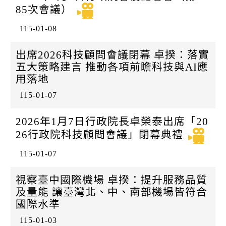
85次會議）
115-01-08
出席2026科技顧問會議閉幕 卓揆：落實
五大策略建言 推動各項前瞻科技與AI應
用落地
115-01-07
2026年1月7日行政院長卓榮泰出席「20
26行政院科技顧問會議」閉幕典禮
115-01-07
視察臺中國際機場 卓揆：提升服務品質
及量能 讓臺灣北、中、南部機場皆符合
國際水準
115-01-03