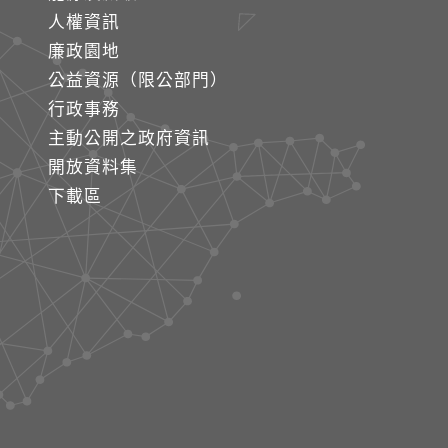
人權資訊
廉政園地
公益資源（限公部門）
行政事務
主動公開之政府資訊
開放資料集
下載區