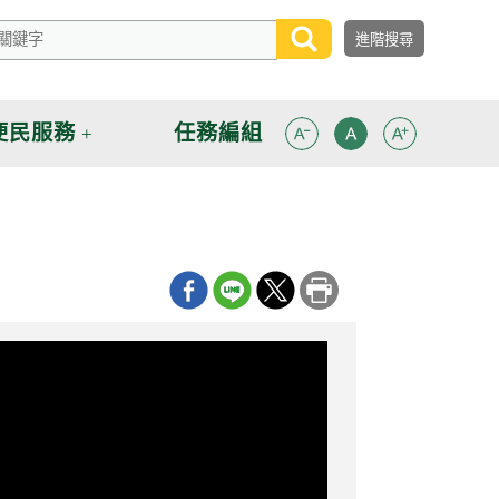
便民服務
任務編組