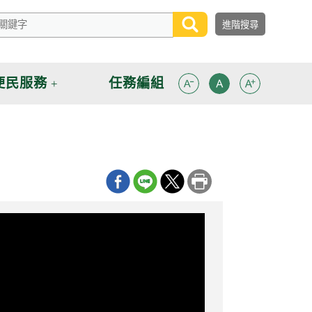
便民服務
任務編組