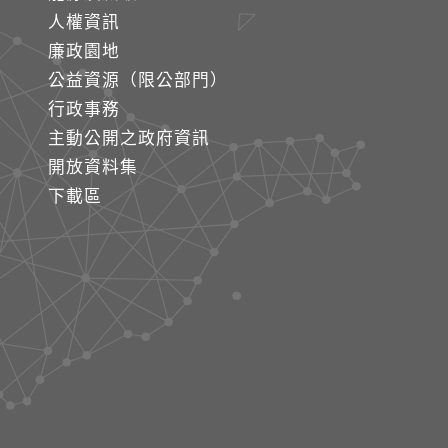
人權資訊
廉政園地
公益資源（限公部門）
行政事務
主動公開之政府資訊
開放資料集
下載區