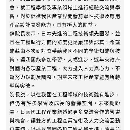
會，就工程學術及專業領域上進行經驗交流與學
習，對於促進我國產業界開發前瞻性技術及應用
產品設計開發能力，具有極大的助益。
蘇院長表示，日本先進的工程技術領先國際，並
且在工程執行方面的態度更是嚴謹與認真，希望
能藉由本次研討會帶給我國不同的學術知能與技
術，讓我國能多加學習、大幅進步，近年來政府
對國內各項產業工程，大力投入人力與心力，不
斷努力規劃及調整，期望未來工程產業能有所轉
型與突破。
院長說，以往我國在工程領域的技術雖有進步，
但仍有許多學習及成長的發揮空間，未來期盼
臺、日兩國工程產業能透過更多交流合作的管道
與機會，讓雙方的工程產業技術及人力交流互動
更密切，以提昇我國各項工程技術水準，院長並