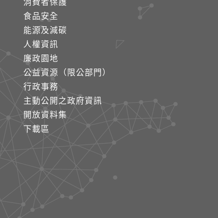
消費者保護
食品安全
能源及減碳
人權資訊
廉政園地
公益資源（限公部門）
行政事務
主動公開之政府資訊
開放資料集
下載區