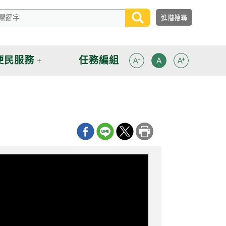
便民服務
任務編組