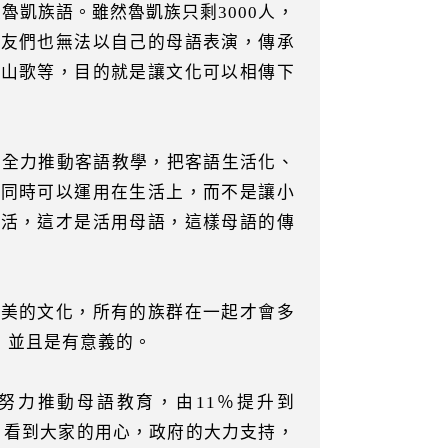
魯凱族語。雖然魯凱族只剩3000人，
朋友們也無法以自己的母語表演，傳承
唱山歌等，目的就是讓文化可以相傳下
生全力推動客語教學，把客語生活化、
，同時可以運用在生活上，而不是讓小
生活，這才是活用母語，這樣母語的傳
優美的文化，所有的族群在一起才會多
，並且是有意義的。
努力推動母語教育，由11％提升到
程，看到大家的用心，政府的大力支持，