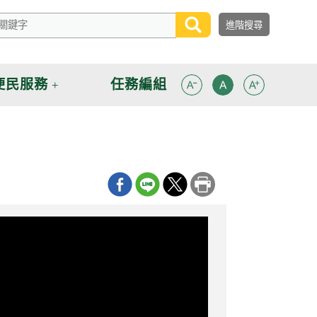
便民服務
任務編組