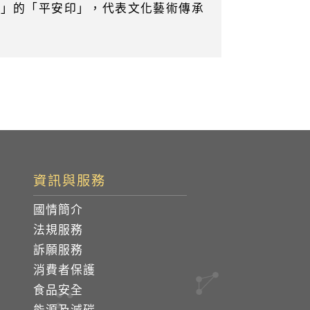
傳」的「平安印」，代表文化藝術傳承
資訊與服務
國情簡介
法規服務
訴願服務
消費者保護
食品安全