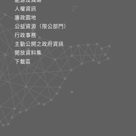
能源及減碳
人權資訊
廉政園地
公益資源（限公部門）
行政事務
主動公開之政府資訊
開放資料集
下載區