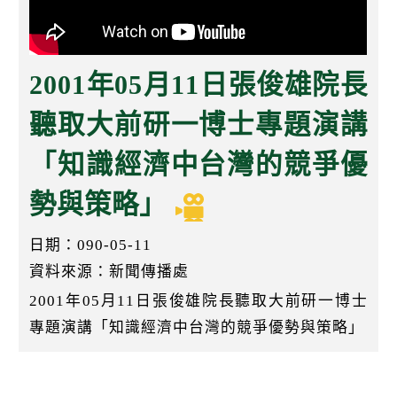
k
2001年05月11日張俊雄院長
聽取大前研一博士專題演講
「知識經濟中台灣的競爭優
勢與策略」
日期：090-05-11
資料來源：新聞傳播處
2001年05月11日張俊雄院長聽取大前研一博士
專題演講「知識經濟中台灣的競爭優勢與策略」