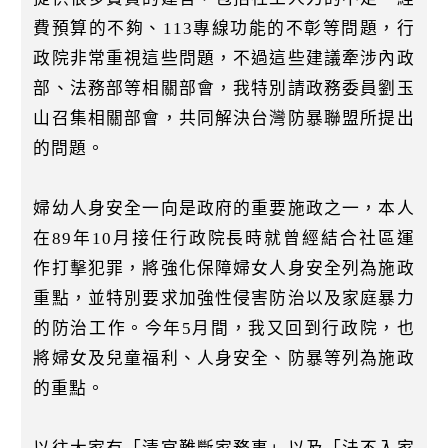
費預算的不夠、113專線功能的不彰等問題，行
政院非常重視這些問題，不過這些建議牽涉內政
部、法務部等相關部會，我特別請政務委員劉玉
山召集相關部會，共同解決台灣防暴聯盟所提出
的問題。
婦幼人身安全一向是政府的重要施政之一，本人
在89年10月接任行政院長時就曾經結合社區運
作打擊犯罪，將強化保障婦女人身安全列為施政
重點，並特別要求加強性侵害防治以及家庭暴力
的防治工作。今年5月間，我又回到行政院，也
將婦女及兒童福利、人身安全、防暴等列為施政
的重點。