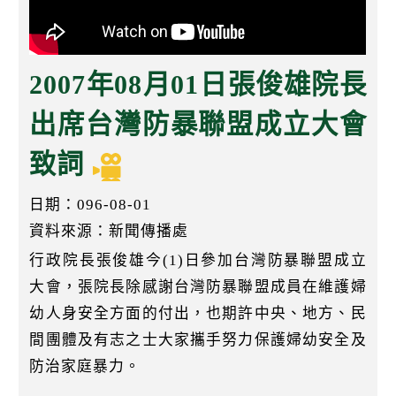
k
2007年08月01日張俊雄院長
出席台灣防暴聯盟成立大會
致詞
日期：096-08-01
資料來源：新聞傳播處
行政院長張俊雄今(1)日參加台灣防暴聯盟成立
大會，張院長除感謝台灣防暴聯盟成員在維護婦
幼人身安全方面的付出，也期許中央、地方、民
間團體及有志之士大家攜手努力保護婦幼安全及
防治家庭暴力。