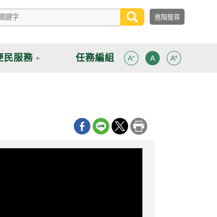
便民服務
任務編組