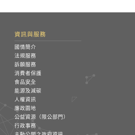
資訊與服務
國情簡介
法規服務
訴願服務
消費者保護
食品安全
能源及減碳
人權資訊
廉政園地
公益資源（限公部門）
行政事務
主動公開之政府資訊