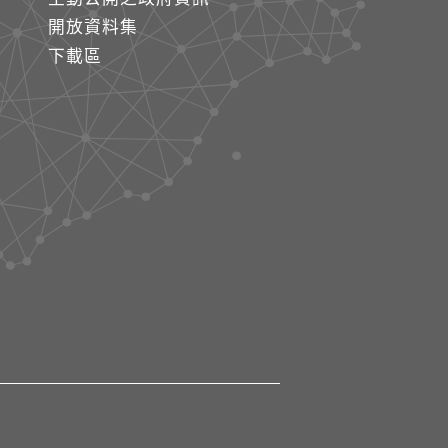
開放資料集
下載區