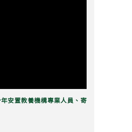
童少年安置教養機構專業人員、寄