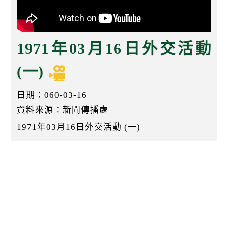
k
1971年03月16日外交活動
(一)
日期：060-03-16
資料來源：新聞傳播處
1971年03月16日外交活動 (一)