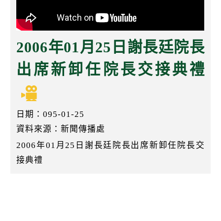
k
2006年01月25日謝長廷院長
出席新卸任院長交接典禮
日期：095-01-25
資料來源：新聞傳播處
2006年01月25日謝長廷院長出席新卸任院長交
接典禮