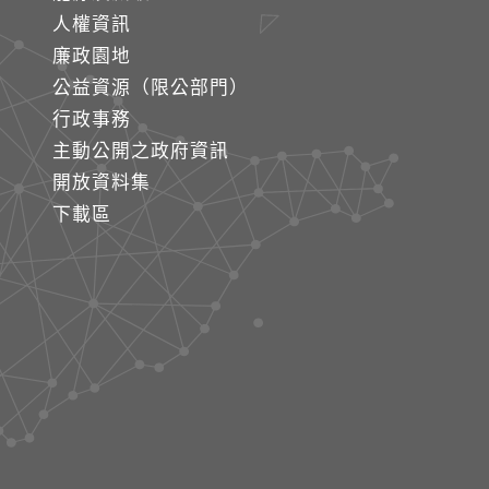
人權資訊
廉政園地
公益資源（限公部門）
行政事務
主動公開之政府資訊
開放資料集
下載區