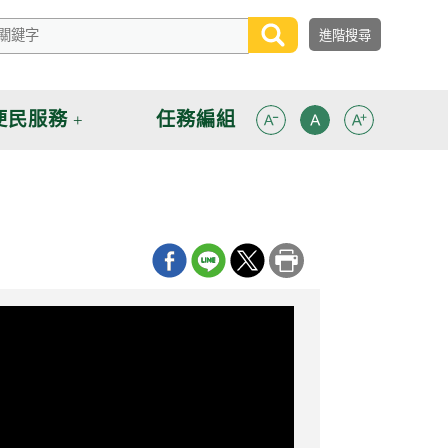
便民服務
任務編組