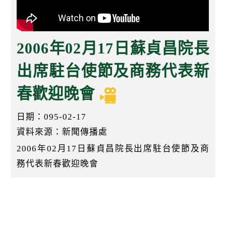
k
2006年02月17日蘇貞昌院長
出席駐台使節及商務代表新
春歡迎晚會
日期：095-02-17
資料來源：新聞傳播處
2006年02月17日蘇貞昌院長出席駐台使節及商
務代表新春歡迎晚會