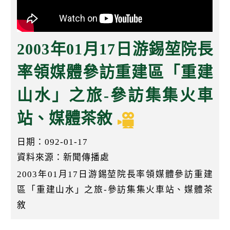
k
2003年01月17日游錫堃院長
率領媒體參訪重建區「重建
山水」之旅-參訪集集火車
站、媒體茶敘
日期：092-01-17
資料來源：新聞傳播處
2003年01月17日游錫堃院長率領媒體參訪重建
區「重建山水」之旅-參訪集集火車站、媒體茶
敘