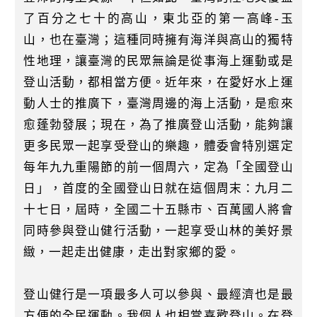
了百分之七十的高山，東北亞的第一高峰-玉
山，也在臺灣；這種同時擁有海洋與高山的獨特
性地理，讓臺灣的民眾無論是從事海上運動或是
登山活動，都相當方便。近年來，在愛好水上運
動人士的推廣下，臺灣周邊的海上活動，是愈來
愈蓬勃發展；現在，為了推廣登山活動，能夠讓
更多民眾一起享受登山的樂趣，體委會特別選定
每年九九重陽節的前一個周六，定為「全國登山
日」，首度的全國登山日就在這個周末：九月二
十七日，屆時，全國二十五縣市、百萬國人將會
同時參與登山健行活動，一起享受山林的美好景
緻，一起走出健康，走出對家鄉的愛。
登山健行是一項最多人可以參與、最經濟也是最
方便的全民運動。我個人也相當喜歡登山。在登