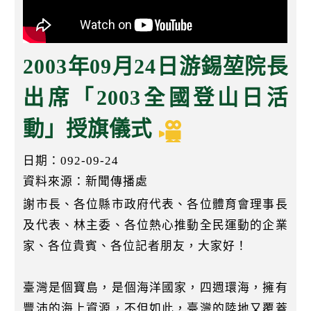
k
2003年09月24日游錫堃院長
出席「2003全國登山日活
動」授旗儀式
日期：092-09-24
資料來源：新聞傳播處
謝市長、各位縣市政府代表、各位體育會理事長
及代表、林主委、各位熱心推動全民運動的企業
家、各位貴賓、各位記者朋友，大家好！
臺灣是個寶島，是個海洋國家，四週環海，擁有
豐沛的海上資源，不但如此，臺灣的陸地又覆蓋