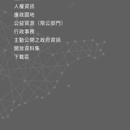
人權資訊
廉政園地
公益資源（限公部門）
行政事務
主動公開之政府資訊
開放資料集
下載區