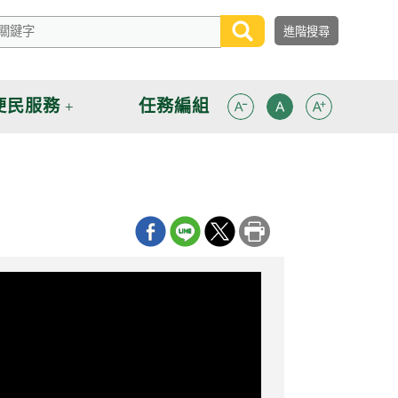
便民服務
任務編組