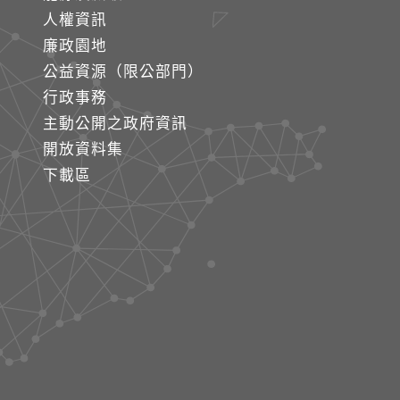
人權資訊
廉政園地
公益資源（限公部門）
行政事務
主動公開之政府資訊
開放資料集
下載區