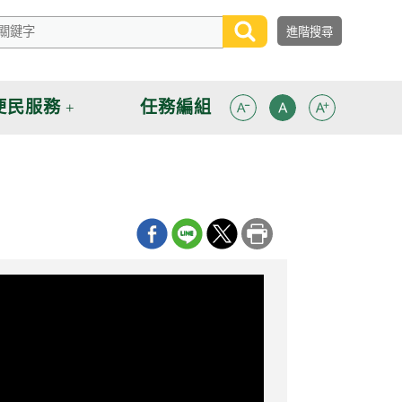
便民服務
任務編組