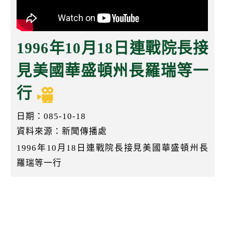
k
1996年10月18日連戰院長接
見美國華盛頓州長羅瑞等一
行
日期：085-10-18
資料來源：新聞傳播處
1996年10月18日連戰院長接見美國華盛頓州長
羅瑞等一行