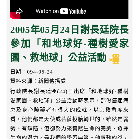
k
2005年05月24日謝長廷院長
參加「和地球好-種樹愛家
園、救地球」公益活動
日期：094-05-24
資料來源：新聞傳播處
行政院長謝長廷今(24)日出席「和地球好-種樹
愛家園、救地球」公益活動時表示，部份癌症病
患及身心障礙者有很大的成就，以宗教角度來
看，他們都是天使或菩薩投胎轉世的，雖然是弱
勢、有缺陷，但卻努力來實踐生命的完美、發揮
生命的潛力，是我們的學習典範。他感動的說，