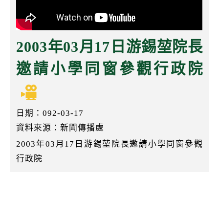
k
2003年03月17日游錫堃院長
邀請小學同窗參觀行政院
日期：092-03-17
資料來源：新聞傳播處
2003年03月17日游錫堃院長邀請小學同窗參觀
行政院