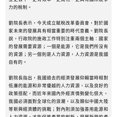
力的稅制。
劉院長表示，今天成立賦稅改革委員會，對於國
家未來的發展具有相當重要的時代意義。劉院長
說，行政院的施政工作特別注重兩個主軸：國家
的發展需要資源；一個是能源，它是我們所沒有
的資源；另一個則是人力資源，人力資源是我國
自有的。
劉院長指出，我國過去的經濟發展仰賴當時相對
低廉的能源和非常優越的人力資源，以及良好的
政策搭配，而近年來國內外經濟情勢變化佷大，
我國必須面對全球化的浪潮，以及類似中國大陸
等新興經濟體的挑戰；對內則須加強善用能源和