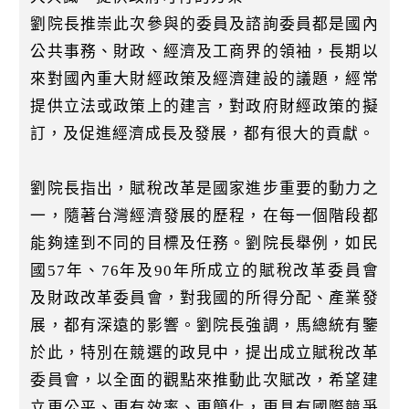
劉院長推崇此次參與的委員及諮詢委員都是國內
公共事務、財政、經濟及工商界的領袖，長期以
來對國內重大財經政策及經濟建設的議題，經常
提供立法或政策上的建言，對政府財經政策的擬
訂，及促進經濟成長及發展，都有很大的貢獻。
劉院長指出，賦稅改革是國家進步重要的動力之
一，隨著台灣經濟發展的歷程，在每一個階段都
能夠達到不同的目標及任務。劉院長舉例，如民
國57年、76年及90年所成立的賦稅改革委員會
及財政改革委員會，對我國的所得分配、產業發
展，都有深遠的影響。劉院長強調，馬總統有鑒
於此，特別在競選的政見中，提出成立賦稅改革
委員會，以全面的觀點來推動此次賦改，希望建
立更公平、更有效率、更簡化，更具有國際競爭