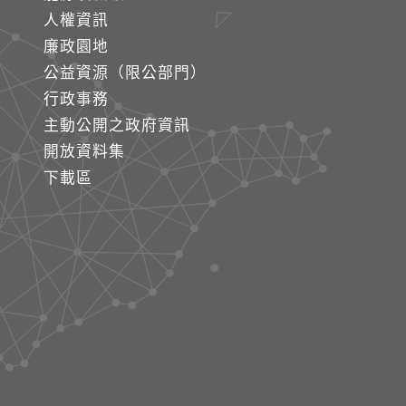
人權資訊
廉政園地
公益資源（限公部門）
行政事務
主動公開之政府資訊
開放資料集
下載區