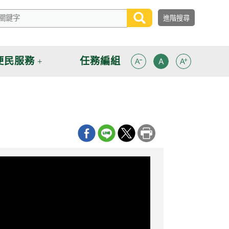
便民服務
任務編組