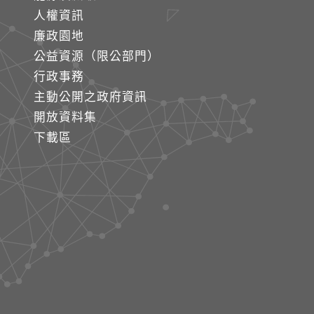
人權資訊
廉政園地
公益資源（限公部門）
行政事務
主動公開之政府資訊
開放資料集
下載區