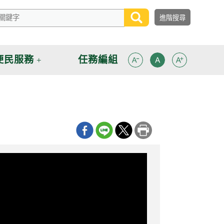
便民服務
任務編組